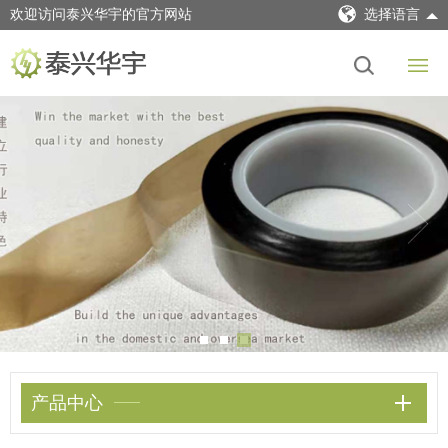
欢迎访问泰兴华宇的官方网站
选择语言
产品中心