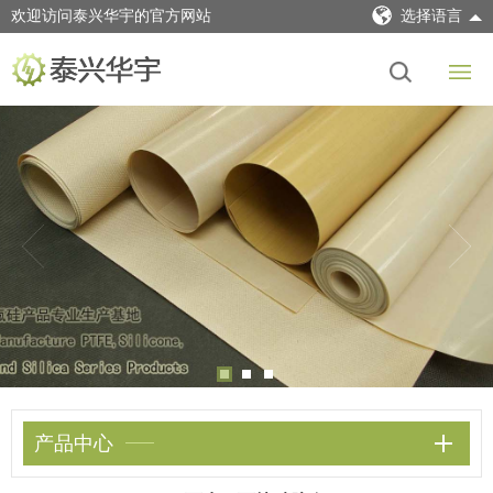
欢迎访问泰兴华宇的官方网站
选择语言
产品中心