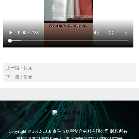
上一篇：暂无
下一篇：暂无
Copyright © 2012-2018 泰兴市华宇复合材料有限公司 版权所有
苏ICP备2021053710号-3
苏公网安备32128302001673号