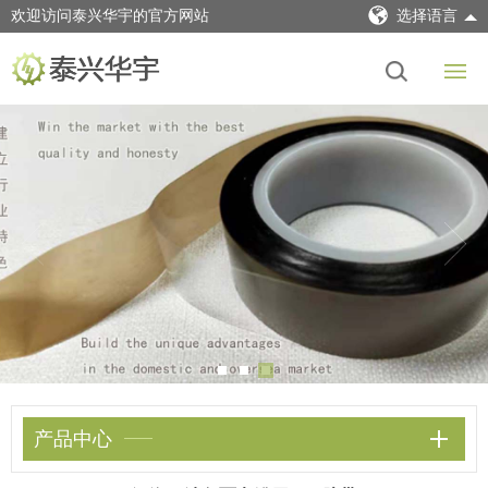
欢迎访问泰兴华宇的官方网站
选择语言
产品中心