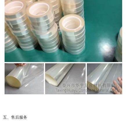
五、售后服务